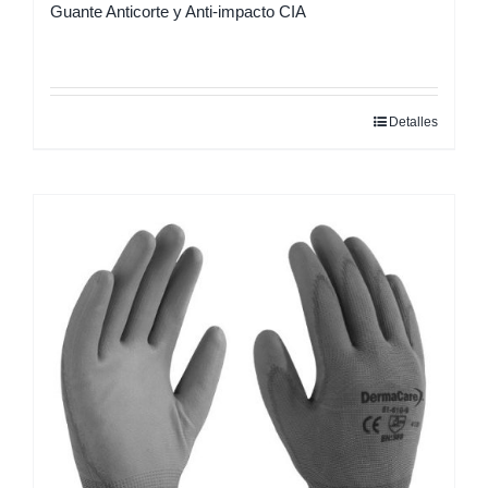
Guante Anticorte y Anti-impacto CIA
Detalles