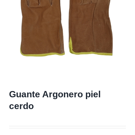
Guante Argonero piel
cerdo