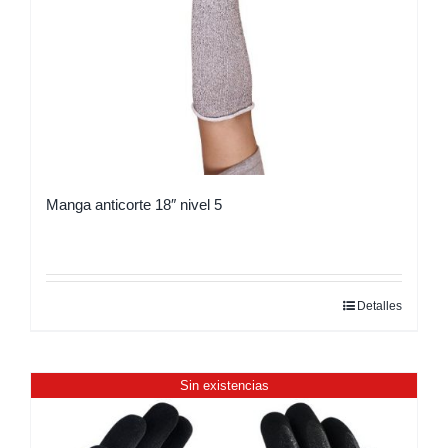
Manga anticorte 18″ nivel 5
Detalles
Sin existencias