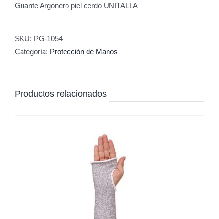
Guante Argonero piel cerdo UNITALLA
SKU:
PG-1054
Categoría:
Protección de Manos
Productos relacionados