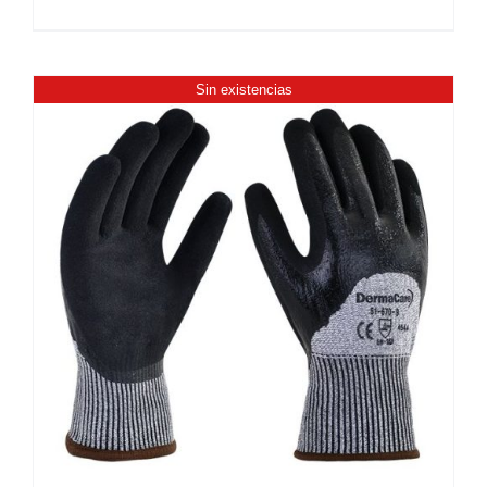
Sin existencias