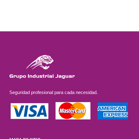
Seguridad profesional para cada necesidad.