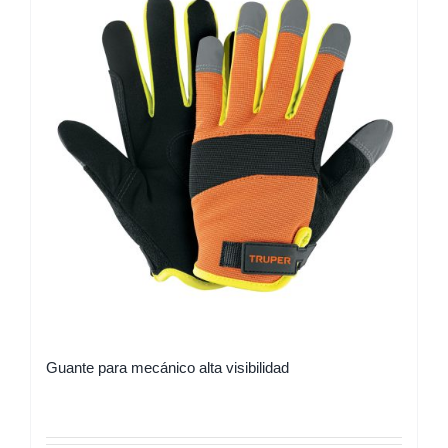
Guante para mecánico alta visibilidad