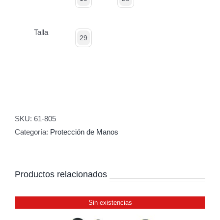
Talla
29
SKU:
61-805
Categoría:
Protección de Manos
Productos relacionados
Sin existencias