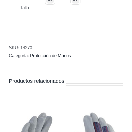
Talla
SKU:
14270
Categoría:
Protección de Manos
Productos relacionados