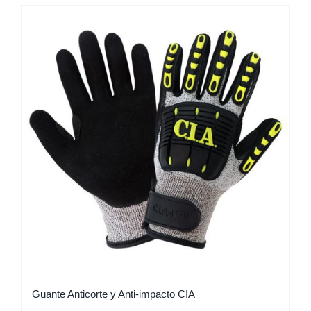
Guante Anticorte y Anti-impacto CIA