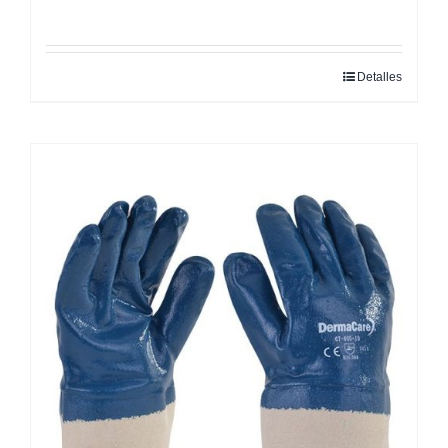
Detalles