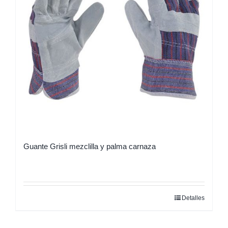
Guante Grisli mezclilla y palma carnaza
Detalles