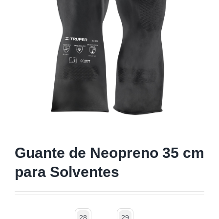
Guante de Neopreno 35 cm
para Solventes
28
29