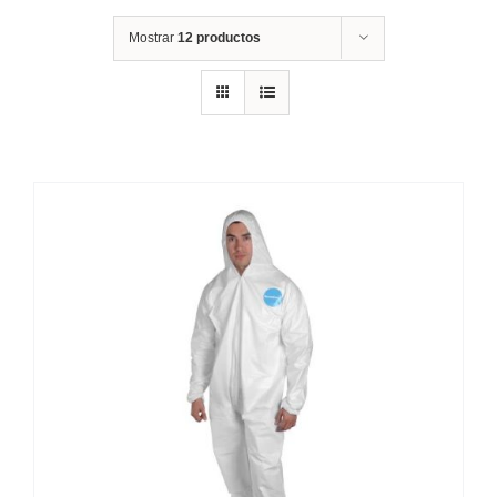
Mostrar
12 productos