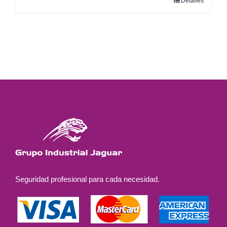
Detalles
Seguridad profesional para cada necesidad.