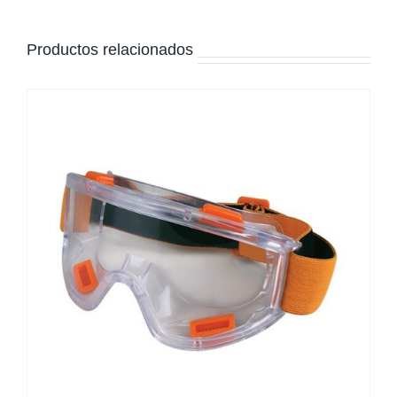
Productos relacionados