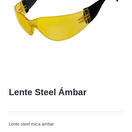
Lente Steel Ámbar
Lente steel mica ámbar