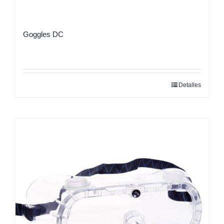
Goggles DC
Detalles