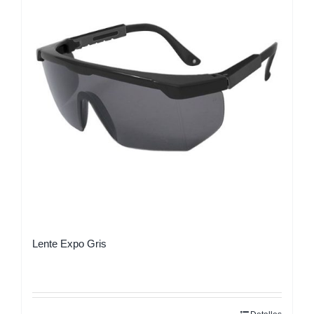
Lente Expo Gris