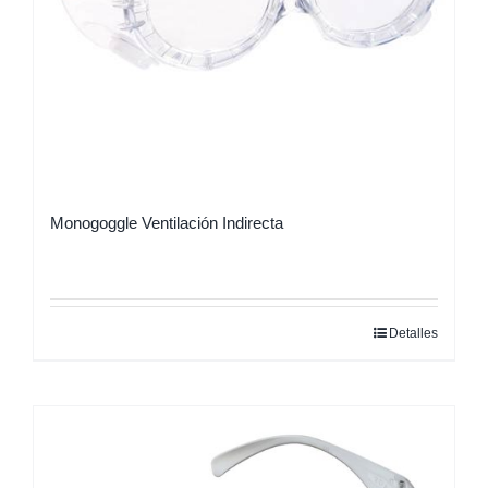
Monogoggle Ventilación Indirecta
Detalles