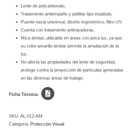
Lente de policarbonato.
Tratamiento antiempaño y patillas tipo espátula.
Puente nasal universal, diseño ergonómico, filtro UV.
Cuenta con tratamiento antirayaduras.
Mica ámbar, utilizable en áreas con poca luz, ya que
su color amarillo ámbar permite la ampliación de la
luz.
No afecta las propiedades del lente de seguridad,
protege contra la proyección de partículas generadas
en las diversas áreas de trabajo.
Ficha Técnica:
SKU:
AL-012-AM
Categoría:
Protección Visual