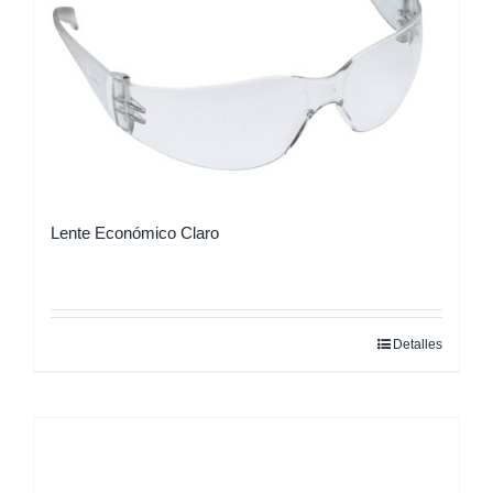
Lente Económico Claro
Detalles