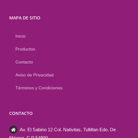
MAPA DE SITIO
Inicio
Productos
Contacto
Aviso de Privacidad
Términos y Condiciones
CONTACTO
Av. El Sabino 12 Col. Nativitas, Tultitlan Edo. De
México. C.P 54900