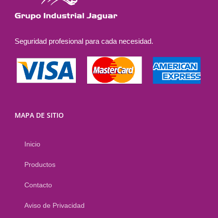
Seguridad profesional para cada necesidad.
MAPA DE SITIO
Inicio
Productos
Contacto
Aviso de Privacidad