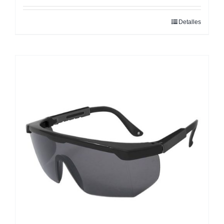
Detalles