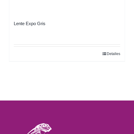
Lente Expo Gris
Detalles