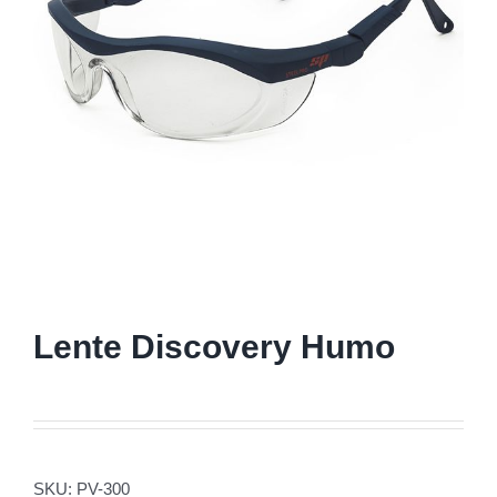
Lente Discovery Humo
SKU:
PV-300