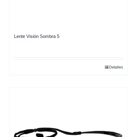
Lente Visión Sombra 5
Detalles