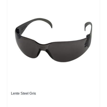
Lente Steel Gris