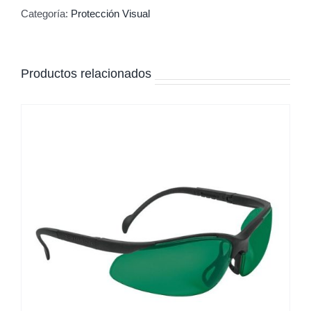
Categoría:
Protección Visual
Productos relacionados