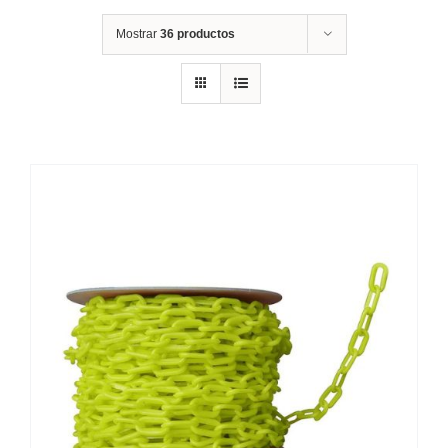
Mostrar
36 productos