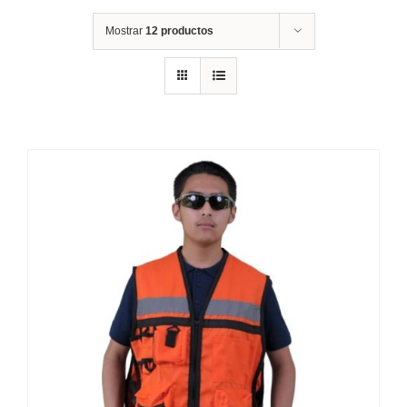
Mostrar
12 productos