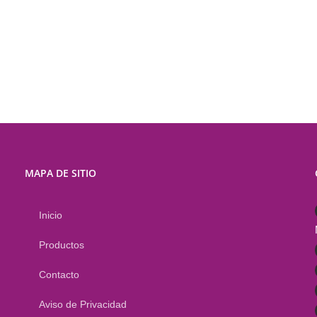
MAPA DE SITIO
Inicio
Productos
Contacto
Aviso de Privacidad