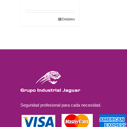
Detalles
Seguridad profesional para cada necesidad.