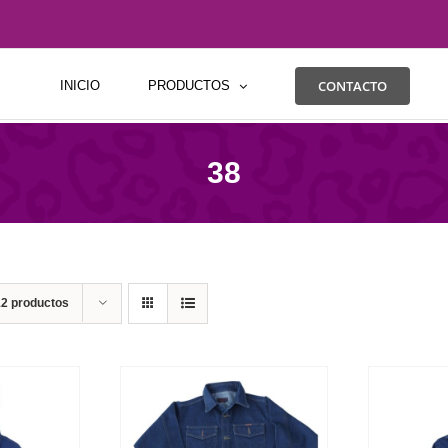
CONTACTO
INICIO
PRODUCTOS
38
12 productos