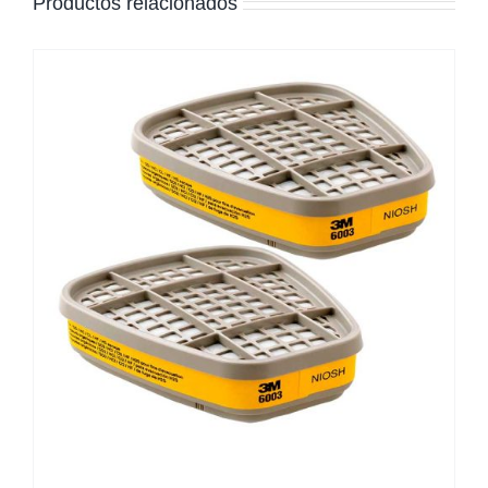
Productos relacionados