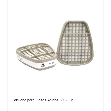
Cartucho para Gases Ácidos 6002 3M