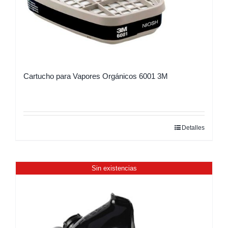
Cartucho para Vapores Orgánicos 6001 3M
Detalles
Sin existencias