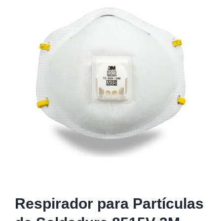
Respirador para Partículas