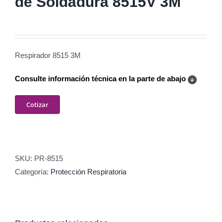
de Soldadura 8515V 3M
Respirador 8515 3M
Consulte información técnica en la parte de abajo
Cotizar
SKU:
PR-8515
Categoría:
Protección Respiratoria