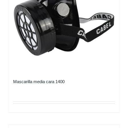
Mascarilla media cara 1400