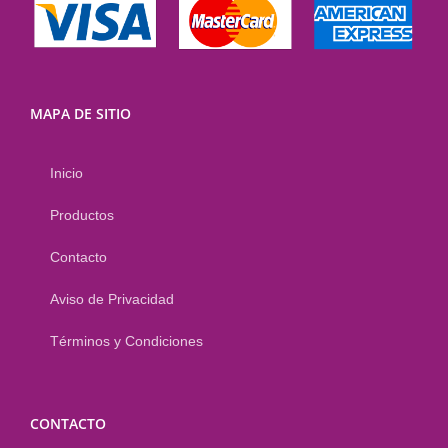
MAPA DE SITIO
Inicio
Productos
Contacto
Aviso de Privacidad
Términos y Condiciones
CONTACTO