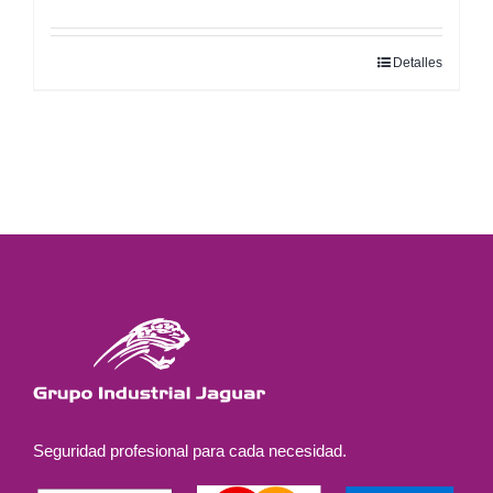
Detalles
Seguridad profesional para cada necesidad.