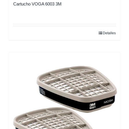
Cartucho VOGA 6003 3M
Detalles