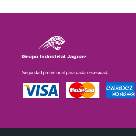
Seguridad profesional para cada necesidad.