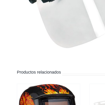
Productos relacionados