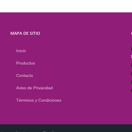
MAPA DE SITIO
Inicio
Productos
Contacto
Aviso de Privacidad
Términos y Condiciones