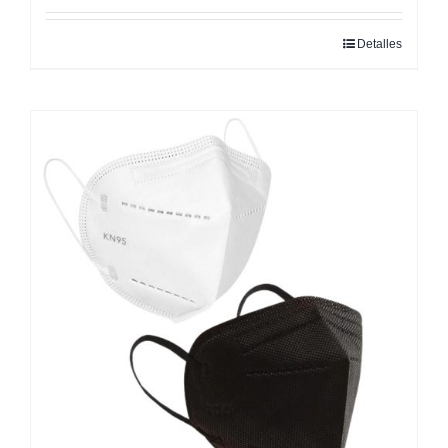
Detalles