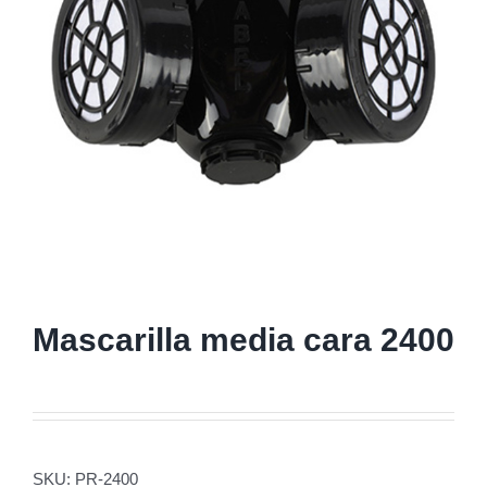
Mascarilla media cara 2400
SKU:
PR-2400