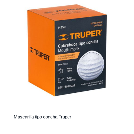
Mascarilla tipo concha Truper