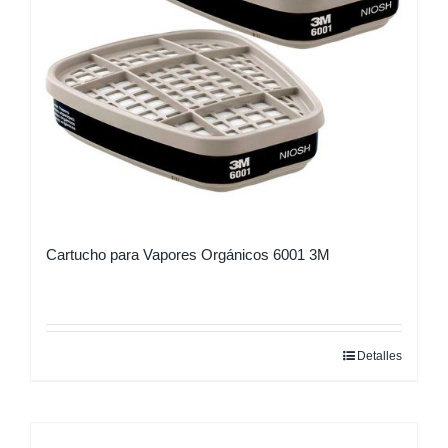
Cartucho para Vapores Orgánicos 6001 3M
Detalles