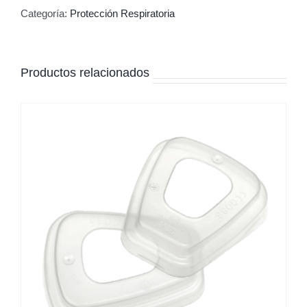
Categoría:
Protección Respiratoria
Productos relacionados