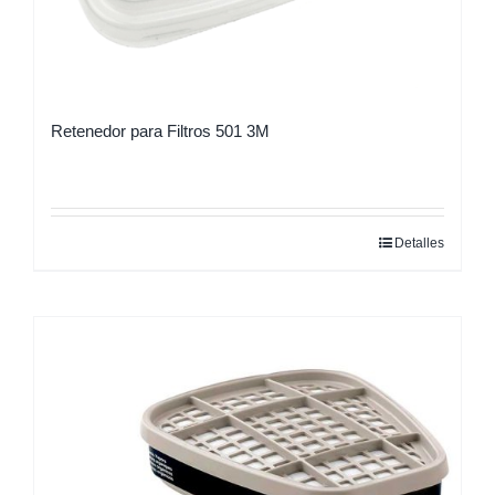
Retenedor para Filtros 501 3M
Detalles