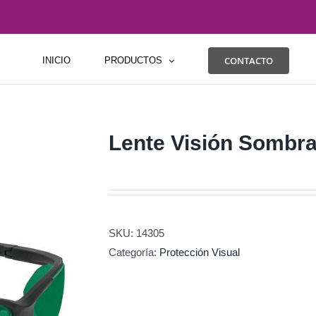
CONTACTO
INICIO
PRODUCTOS
Lente Visión Sombra
SKU:
14305
Categoría:
Protección Visual