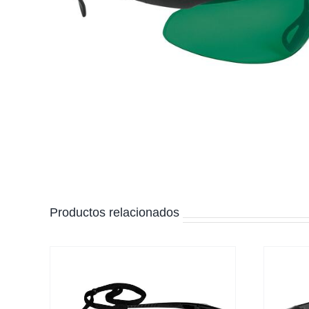
Productos relacionados