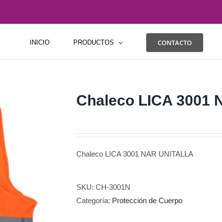
CONTACTO
INICIO
PRODUCTOS
Chaleco LICA 3001
Chaleco LICA 3001 NAR UNITALLA
SKU:
CH-3001N
Categoría:
Protección de Cuerpo