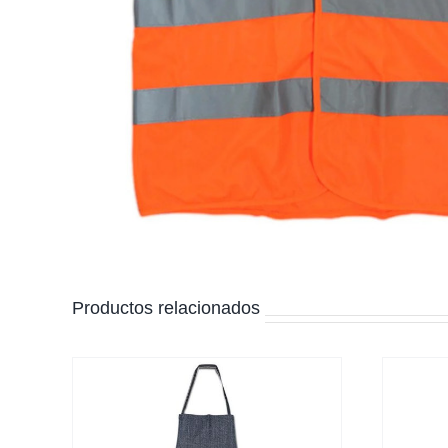
Productos relacionados