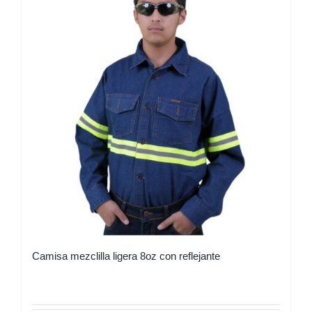
Camisa mezclilla ligera 8oz con reflejante