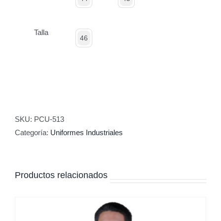
Talla
46
SKU:
PCU-513
Categoría:
Uniformes Industriales
Productos relacionados