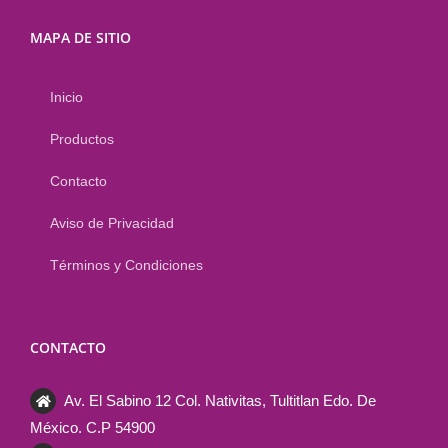
MAPA DE SITIO
Inicio
Productos
Contacto
Aviso de Privacidad
Términos y Condiciones
CONTACTO
Av. El Sabino 12 Col. Nativitas, Tultitlan Edo. De
México. C.P 54900