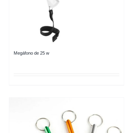
Megáfono de 25 w