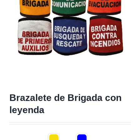
Brazalete de Brigada con
leyenda