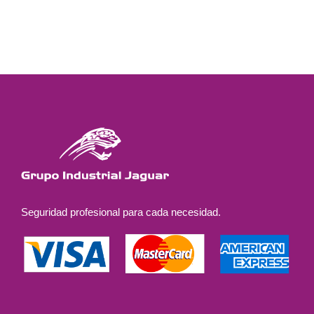
Seguridad profesional para cada necesidad.