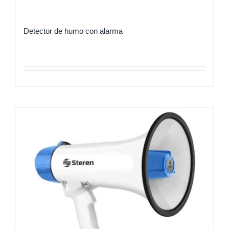
Detector de humo con alarma