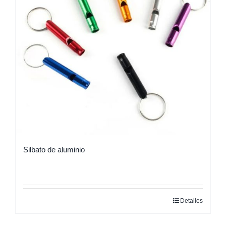
Silbato de aluminio
Detalles