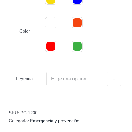
Color
Leyenda

SKU:
PC-1200
Categoría:
Emergencia y prevención