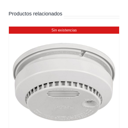
Productos relacionados
Sin existencias