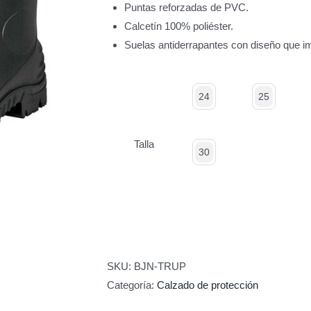
Puntas reforzadas de PVC.
Calcetín 100% poliéster.
Suelas antiderrapantes con diseño que i
24
25
Talla
30
SKU:
BJN-TRUP
Categoría:
Calzado de protección