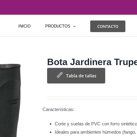
CONTACTO
INICIO
PRODUCTOS
Bota Jardinera Trup
Tabla de tallas
Características:
Corte y suelas de PVC con forro sintético
Ideales para ambientes húmedos (fango, 