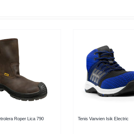
trolera Roper Lica 790
Tenis Vanvien Isik Electric