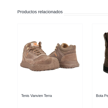
Productos relacionados
Tenis Vanvien Terra
Bota Pe